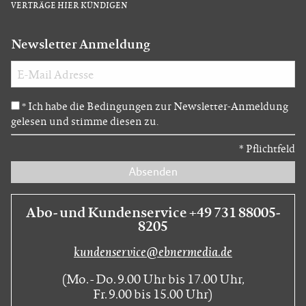
VERTRÄGE HIER KÜNDIGEN
Newsletter Anmeldung
Ich habe die Bedingungen zur Newsletter-Anmeldung
*
gelesen und stimme diesen zu.
*
Pflichtfeld
Absenden
Abo- und Kundenservice +49 731 88005-
8205
kundenservice@ebnermedia.de
(Mo. - Do. 9.00 Uhr bis 17.00 Uhr,
Fr. 9.00 bis 15.00 Uhr)