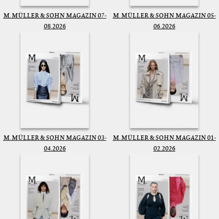
M. MÜLLER & SOHN MAGAZIN 07-
M. MÜLLER & SOHN MAGAZIN 05-
08.2026
06.2026
M. MÜLLER & SOHN MAGAZIN 03-
M. MÜLLER & SOHN MAGAZIN 01-
04.2026
02.2026