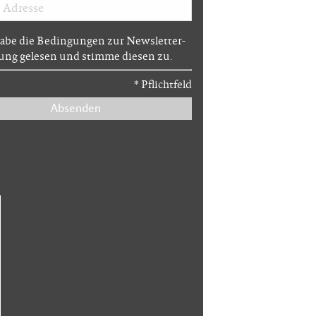
habe die Bedingungen zur Newsletter-
ng gelesen und stimme diesen zu.
*
Pflichtfeld
Absenden