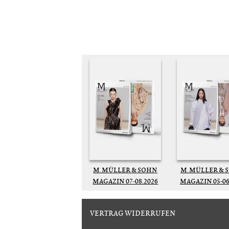
M. MÜLLER & SOHN
M. MÜLLER & 
MAGAZIN 07-08.2026
MAGAZIN 05-06
VERTRAG WIDERRUFEN