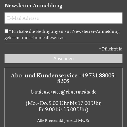
Newsletter Anmeldung
Ich habe die Bedingungen zur Newsletter-Anmeldung
*
gelesen und stimme diesen zu.
*
Pflichtfeld
Absenden
Abo- und Kundenservice +49 731 88005-
8205
kundenservice@ebnermedia.de
(Mo. - Do. 9.00 Uhr bis 17.00 Uhr,
Fr. 9.00 bis 15.00 Uhr)
Alle Preise inkl. gesetzl. MwSt.