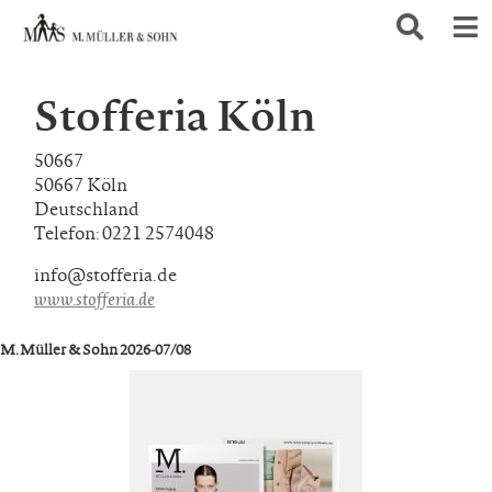
Stofferia Köln
50667
50667 Köln
Deutschland
Telefon: 0221 2574048
info@stofferia.de
www.stofferia.de
M. Müller & Sohn 2026-07/08