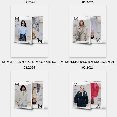
08.2026
06.2026
M. MÜLLER & SOHN MAGAZIN 03-
M. MÜLLER & SOHN MAGAZIN 01-
04.2026
02.2026