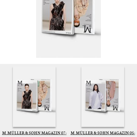
M. MÜLLER & SOHN MAGAZIN 07-
M. MÜLLER & SOHN MAGAZIN 05-