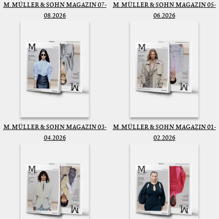
M. MÜLLER & SOHN MAGAZIN 07-
M. MÜLLER & SOHN MAGAZIN 05-
08.2026
06.2026
M. MÜLLER & SOHN MAGAZIN 03-
M. MÜLLER & SOHN MAGAZIN 01-
04.2026
02.2026