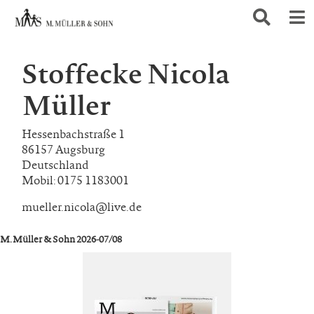
Stoffecke Nicola
Müller
Hessenbachstraße 1
86157 Augsburg
Deutschland
Mobil: 0175 1183001
mueller.nicola@live.de
M. Müller & Sohn 2026-07/08