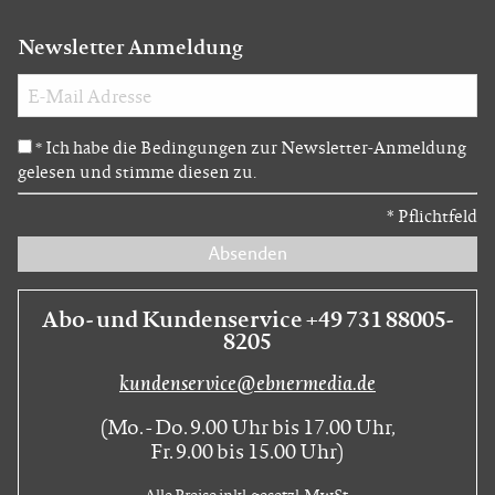
Newsletter Anmeldung
Ich habe die Bedingungen zur Newsletter-Anmeldung
*
gelesen und stimme diesen zu.
*
Pflichtfeld
Absenden
Abo- und Kundenservice +49 731 88005-
8205
kundenservice@ebnermedia.de
(Mo. - Do. 9.00 Uhr bis 17.00 Uhr,
Fr. 9.00 bis 15.00 Uhr)
Alle Preise inkl. gesetzl. MwSt.