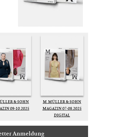
MÜLLER & SOHN
M. MÜLLER & SOHN
ZIN 09-10.2025
MAGAZIN 07-08.2025
DIGITAL
etter Anmeldung