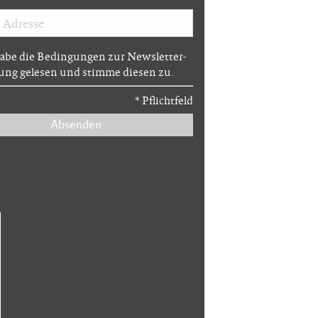
habe die Bedingungen zur Newsletter-
ng gelesen und stimme diesen zu.
*
Pflichtfeld
Absenden