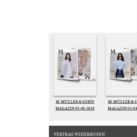
M. MÜLLER & SOHN
M. MÜLLER & 
MAGAZIN 05-06.2026
MAGAZIN 03-04
VERTRAG WIDERRUFEN