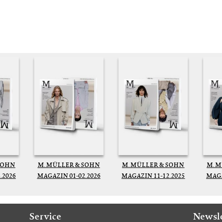
SOHN
M. MÜLLER & SOHN
M. MÜLLER & SOHN
M. 
.2026
MAGAZIN 01-02.2026
MAGAZIN 11-12.2025
MAGA
Service
Newsl