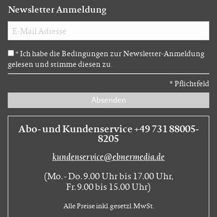
Newsletter Anmeldung
Ich habe die Bedingungen zur Newsletter-Anmeldung
*
gelesen und stimme diesen zu.
*
Pflichtfeld
Absenden
Abo- und Kundenservice +49 731 88005-
8205
kundenservice@ebnermedia.de
(Mo. - Do. 9.00 Uhr bis 17.00 Uhr,
Fr. 9.00 bis 15.00 Uhr)
Alle Preise inkl. gesetzl. MwSt.