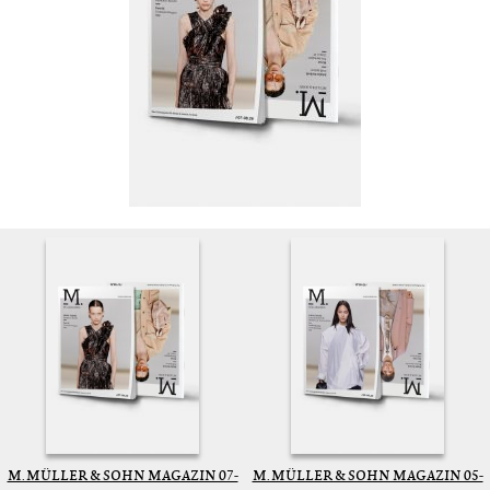
M. MÜLLER & SOHN MAGAZIN 07-
M. MÜLLER & SOHN MAGAZIN 05-