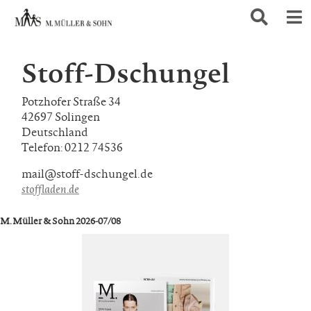
Stoff-Dschungel
Potzhofer Straße 34
42697 Solingen
Deutschland
Telefon: 0212 74536
mail@stoff-dschungel.de
stoffladen.de
M. Müller & Sohn 2026-07/08