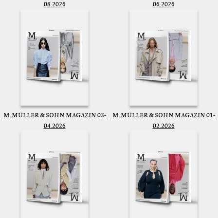
08.2026
06.2026
M. MÜLLER & SOHN MAGAZIN 03-
M. MÜLLER & SOHN MAGAZIN 01-
04.2026
02.2026