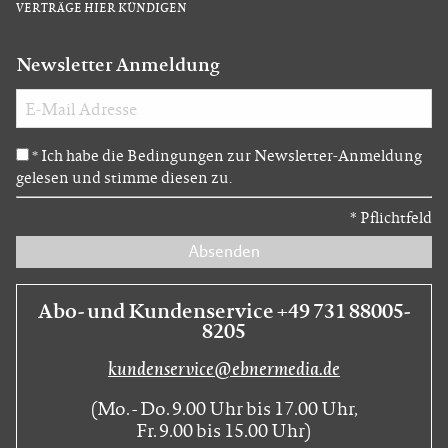
VERTRÄGE HIER KÜNDIGEN
Newsletter Anmeldung
Ich habe die Bedingungen zur Newsletter-Anmeldung
*
gelesen und stimme diesen zu.
*
Pflichtfeld
Absenden
Abo- und Kundenservice +49 731 88005-
8205
kundenservice@ebnermedia.de
(Mo. - Do. 9.00 Uhr bis 17.00 Uhr,
Fr. 9.00 bis 15.00 Uhr)