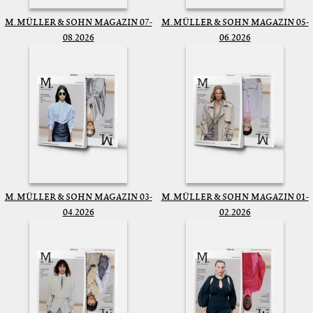
M. MÜLLER & SOHN MAGAZIN 07-
M. MÜLLER & SOHN MAGAZIN 05-
08.2026
06.2026
M. MÜLLER & SOHN MAGAZIN 03-
M. MÜLLER & SOHN MAGAZIN 01-
04.2026
02.2026