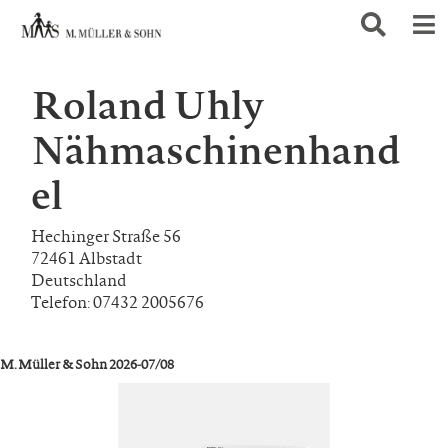
Roland Uhly
Nähmaschinenhand
el
Hechinger Straße 56
72461 Albstadt
Deutschland
Telefon: 07432 2005676
M. Müller & Sohn 2026-07/08