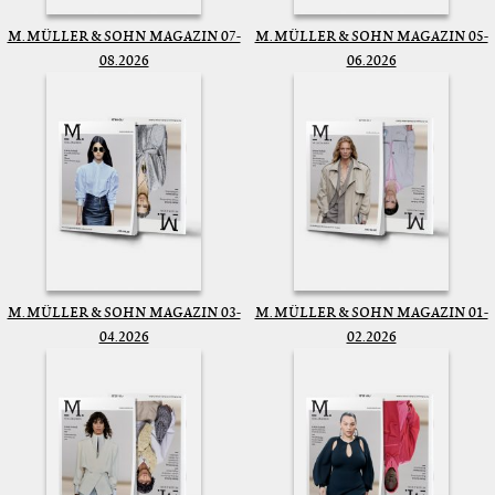
M. MÜLLER & SOHN MAGAZIN 07-
M. MÜLLER & SOHN MAGAZIN 05-
08.2026
06.2026
M. MÜLLER & SOHN MAGAZIN 03-
M. MÜLLER & SOHN MAGAZIN 01-
04.2026
02.2026