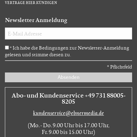
VERTRÄGE HIER KÜNDIGEN
Newsletter Anmeldung
Ich habe die Bedingungen zur Newsletter-Anmeldung
*
gelesen und stimme diesen zu.
*
Pflichtfeld
Absenden
Abo- und Kundenservice +49 731 88005-
8205
kundenservice@ebnermedia.de
(Mo. - Do. 9.00 Uhr bis 17.00 Uhr,
Fr. 9.00 bis 15.00 Uhr)