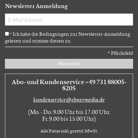
Newsletter Anmeldung
Ich habe die Bedingungen zur Newsletter-Anmeldung
*
gelesen und stimme diesen zu.
*
Pflichtfeld
Absenden
Abo- und Kundenservice +49 731 88005-
8205
kundenservice@ebnermedia.de
(Mo. - Do. 9.00 Uhr bis 17.00 Uhr,
Fr. 9.00 bis 15.00 Uhr)
Alle Preise inkl. gesetzl. MwSt.