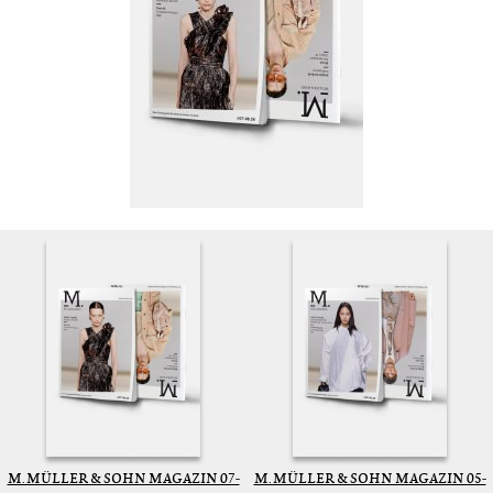
M. MÜLLER & SOHN MAGAZIN 07-
M. MÜLLER & SOHN MAGAZIN 05-