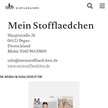
Mein Stofflaedchen
Hauptstraße 26
04523 Pegau
Deutschland
Mobil: 0160 96420669
info@meinstofflaedchen.de
www.meinstofflaedchen.de
M. Müller & Sohn 2026-07/08