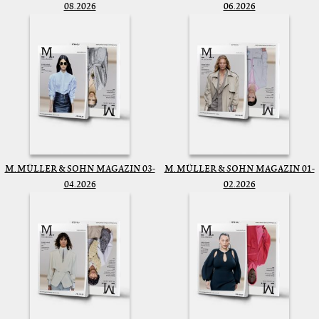
08.2026
06.2026
M. MÜLLER & SOHN MAGAZIN 03-
M. MÜLLER & SOHN MAGAZIN 01-
04.2026
02.2026