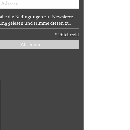
habe die Bedingungen zur Newsletter-
ng gelesen und stimme diesen zu.
*
Pflichtfeld
Absenden