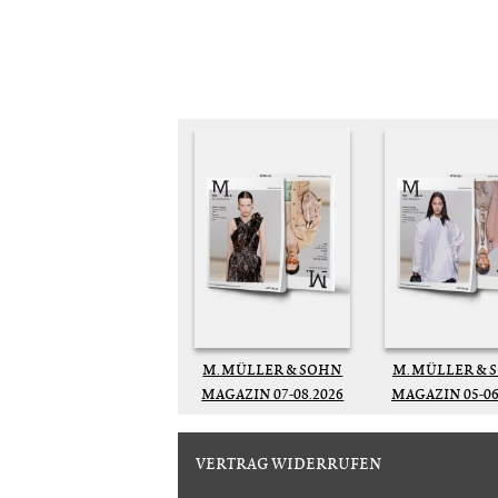
M. MÜLLER & SOHN
M. MÜLLER & 
MAGAZIN 07-08.2026
MAGAZIN 05-06
VERTRAG WIDERRUFEN