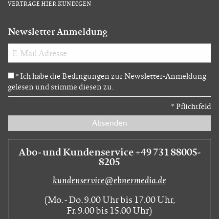
VERTRÄGE HIER KÜNDIGEN
Newsletter Anmeldung
Ich habe die Bedingungen zur Newsletter-Anmeldung
*
gelesen und stimme diesen zu.
*
Pflichtfeld
Absenden
Abo- und Kundenservice +49 731 88005-
8205
kundenservice@ebnermedia.de
(Mo. - Do. 9.00 Uhr bis 17.00 Uhr,
Fr. 9.00 bis 15.00 Uhr)