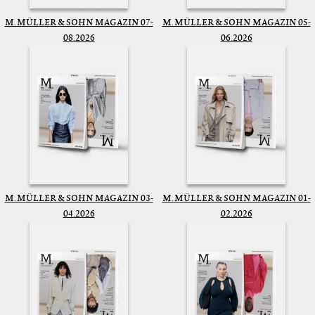
M. MÜLLER & SOHN MAGAZIN 07-
M. MÜLLER & SOHN MAGAZIN 05-
08.2026
06.2026
M. MÜLLER & SOHN MAGAZIN 03-
M. MÜLLER & SOHN MAGAZIN 01-
04.2026
02.2026