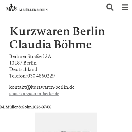
Kurzwaren Berlin
Claudia Böhme
Berliner Straße 13A
13187 Berlin
Deutschland
Telefon: 030 4860229
kontakt@kurzwaren-berlin.de
www.kurzwaren-berlin.de
M. Müller & Sohn 2026-07/08