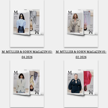
M. MÜLLER & SOHN MAGAZIN 03-
M. MÜLLER & SOHN MAGAZIN 01-
04.2026
02.2026