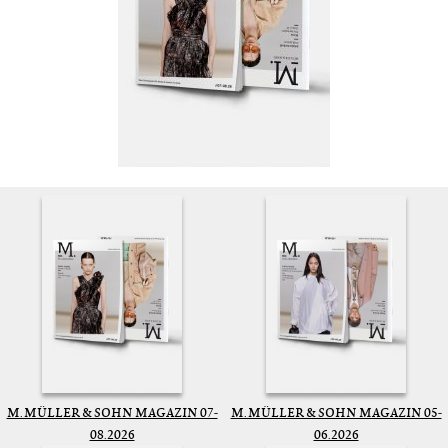
M. MÜLLER & SOHN MAGAZIN 07-
M. MÜLLER & SOHN MAGAZIN 05-
08.2026
06.2026