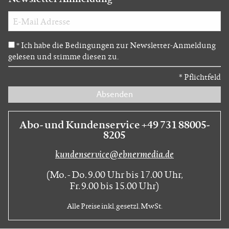
Ich habe die Bedingungen zur Newsletter-Anmeldung
*
gelesen und stimme diesen zu.
*
Pflichtfeld
Absenden
Abo- und Kundenservice +49 731 88005-
8205
kundenservice@ebnermedia.de
(Mo. - Do. 9.00 Uhr bis 17.00 Uhr,
Fr. 9.00 bis 15.00 Uhr)
Alle Preise inkl. gesetzl. MwSt.