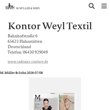
Kontor Weyl Textil
Bahnhofstraße 6
65623 Hahnstätten
Deutschland
Telefon: 06430 929049
www.cadeaux-couture.de
M. Müller & Sohn 2026-07/08