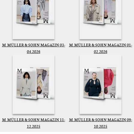
M. MÜLLER & SOHN MAGAZIN 03-
M. MÜLLER & SOHN MAGAZIN 01-
04.2026
02.2026
M. MÜLLER & SOHN MAGAZIN 11-
M. MÜLLER & SOHN MAGAZIN 09-
12.2025
10.2025