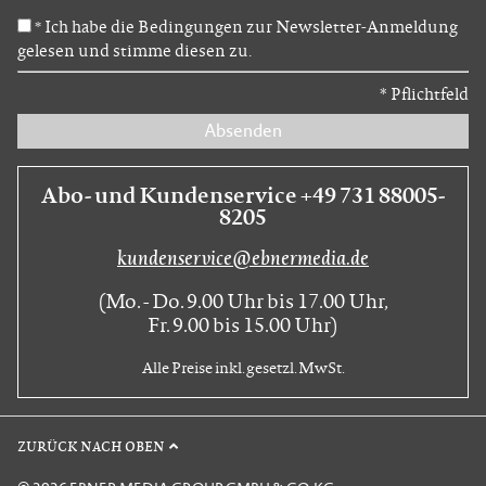
Ich habe die Bedingungen zur Newsletter-Anmeldung
*
gelesen und stimme diesen zu.
*
Pflichtfeld
Absenden
Abo- und Kundenservice +49 731 88005-
8205
kundenservice@ebnermedia.de
(Mo. - Do. 9.00 Uhr bis 17.00 Uhr,
Fr. 9.00 bis 15.00 Uhr)
Alle Preise inkl. gesetzl. MwSt.
ZURÜCK NACH OBEN