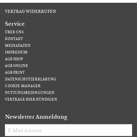
VERTRAG WIDERRUFEN
Service
ÜBER UNS
KONTAKT
MEDIADATEN
IMPRESSUM
AGB SHOP
AGB ONLINE
AGB PRINT
DATENSCHUTZERKLÄRUNG
COOKIE-MANAGER
NUTZUNGSBEDINGUNGEN
VERTRÄGE HIER KÜNDIGEN
Newsletter Anmeldung