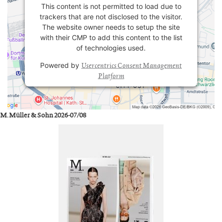
This content is not permitted to load due to
trackers that are not disclosed to the visitor.
The website owner needs to setup the site
with their CMP to add this content to the list
of technologies used.
Usercentrics Consent Management
Powered by
Platform
M. Müller & Sohn 2026-07/08