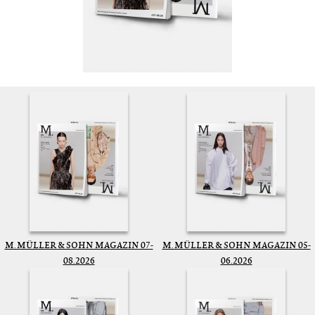
M. MÜLLER & SOHN MAGAZIN 07-
M. MÜLLER & SOHN MAGAZIN 05-
08.2026
06.2026