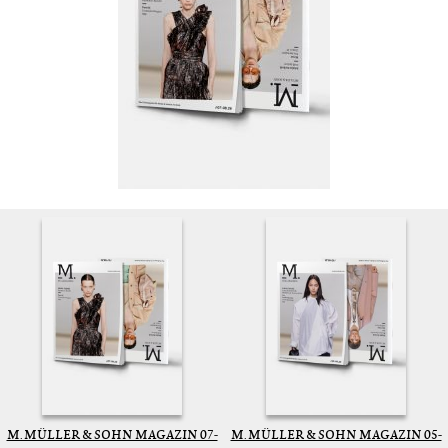
M. MÜLLER & SOHN MAGAZIN 07-
M. MÜLLER & SOHN MAGAZIN 05-