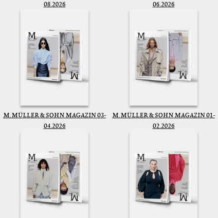
08.2026
06.2026
M. MÜLLER & SOHN MAGAZIN 03-
M. MÜLLER & SOHN MAGAZIN 01-
04.2026
02.2026