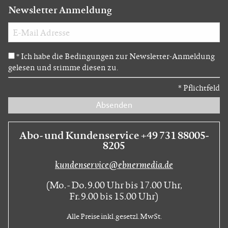
Newsletter Anmeldung
Ich habe die Bedingungen zur Newsletter-Anmeldung
*
gelesen und stimme diesen zu.
*
Pflichtfeld
Absenden
Abo- und Kundenservice +49 731 88005-
8205
kundenservice@ebnermedia.de
(Mo. - Do. 9.00 Uhr bis 17.00 Uhr,
Fr. 9.00 bis 15.00 Uhr)
Alle Preise inkl. gesetzl. MwSt.