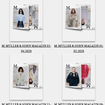
M. MÜLLER & SOHN MAGAZIN 03-
M. MÜLLER & SOHN MAGAZIN 01-
04.2026
02.2026
M. MÜLLER & SOHN MAGAZIN 11-
M. MÜLLER & SOHN MAGAZIN 09-