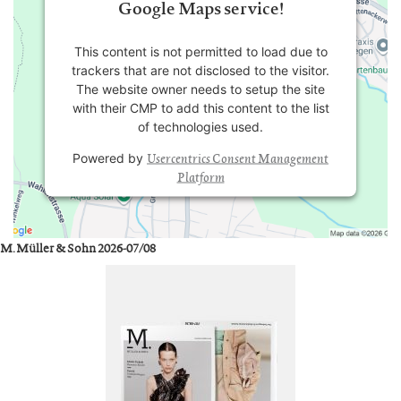
Google Maps service!
This content is not permitted to load due to
trackers that are not disclosed to the visitor.
The website owner needs to setup the site
with their CMP to add this content to the list
of technologies used.
Usercentrics Consent Management
Powered by
Platform
M. Müller & Sohn 2026-07/08