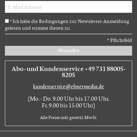
Ich habe die Bedingungen zur Newsletter-Anmeldung
*
gelesen und stimme diesen zu.
*
Pflichtfeld
Absenden
Abo- und Kundenservice +49 731 88005-
8205
kundenservice@ebnermedia.de
(Mo. - Do. 9.00 Uhr bis 17.00 Uhr,
Fr. 9.00 bis 15.00 Uhr)
Alle Preise inkl. gesetzl. MwSt.