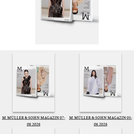
M. MÜLLER & SOHN MAGAZIN 07-
M. MÜLLER & SOHN MAGAZIN 05-
08.2026
06.2026