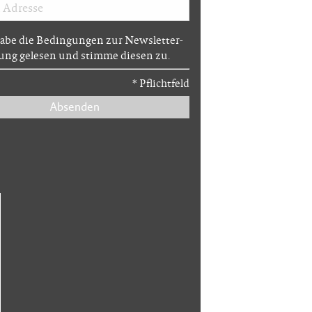
habe die Bedingungen zur Newsletter-
ng gelesen und stimme diesen zu.
*
Pflichtfeld
Absenden