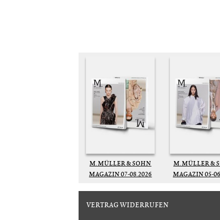
M. MÜLLER & SOHN
M. MÜLLER & 
MAGAZIN 07-08.2026
MAGAZIN 05-06
VERTRAG WIDERRUFEN