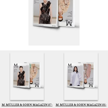
M. MÜLLER & SOHN MAGAZIN 07-
M. MÜLLER & SOHN MAGAZIN 05-