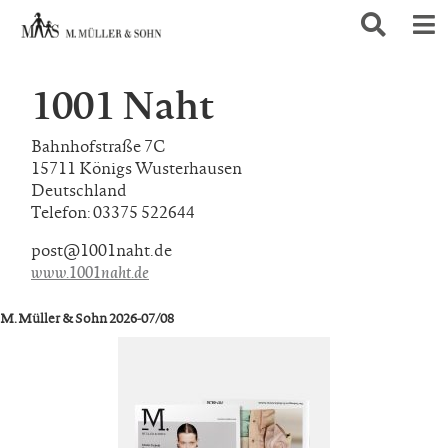
1001 Naht
Bahnhofstraße 7C
15711 Königs Wusterhausen
Deutschland
Telefon: 03375 522644
post@1001naht.de
www.1001naht.de
M. Müller & Sohn 2026-07/08