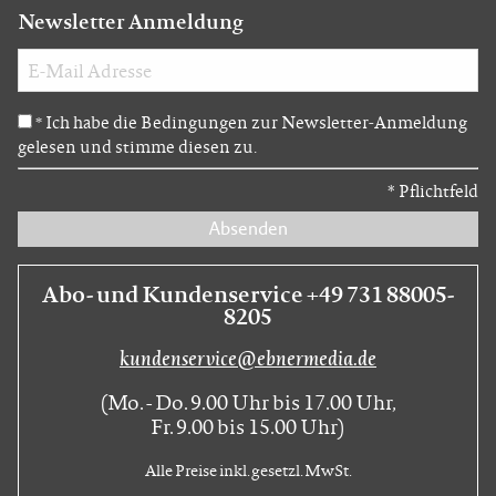
Newsletter Anmeldung
Ich habe die Bedingungen zur Newsletter-Anmeldung
*
gelesen und stimme diesen zu.
*
Pflichtfeld
Absenden
Abo- und Kundenservice +49 731 88005-
8205
kundenservice@ebnermedia.de
(Mo. - Do. 9.00 Uhr bis 17.00 Uhr,
Fr. 9.00 bis 15.00 Uhr)
Alle Preise inkl. gesetzl. MwSt.