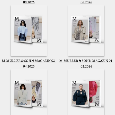
08.2026
06.2026
M. MÜLLER & SOHN MAGAZIN 03-
M. MÜLLER & SOHN MAGAZIN 01-
04.2026
02.2026