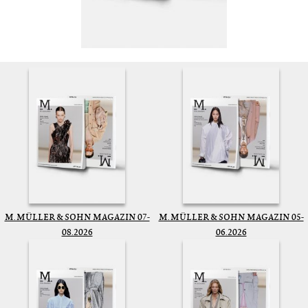
M. MÜLLER & SOHN MAGAZIN 07-
M. MÜLLER & SOHN MAGAZIN 05-
08.2026
06.2026