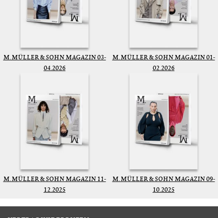
M. MÜLLER & SOHN MAGAZIN 03-
M. MÜLLER & SOHN MAGAZIN 01-
04.2026
02.2026
M. MÜLLER & SOHN MAGAZIN 11-
M. MÜLLER & SOHN MAGAZIN 09-
12.2025
10.2025