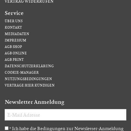
VERTRAG WIDERRUFEN
Service
ÜBER UNS
KONTAKT
MEDIADATEN
IMPRESSUM
AGB SHOP
AGB ONLINE
AGB PRINT
DATENSCHUTZERKLÄRUNG
COOKIE-MANAGER
NUTZUNGSBEDINGUNGEN
VERTRÄGE HIER KÜNDIGEN
Newsletter Anmeldung
Ich habe die Bedingungen zur Newsletter-Anmeldung
*