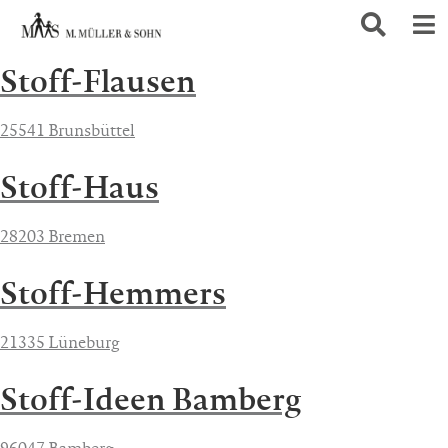
Stoff-Flausen
25541 Brunsbüttel
Stoff-Haus
28203 Bremen
Stoff-Hemmers
21335 Lüneburg
Stoff-Ideen Bamberg