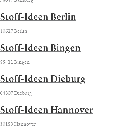
96047 Bamberg
Stoff-Ideen Berlin
10627 Berlin
Stoff-Ideen Bingen
55411 Bingen
Stoff-Ideen Dieburg
64807 Dieburg
Stoff-Ideen Hannover
30159 Hannover