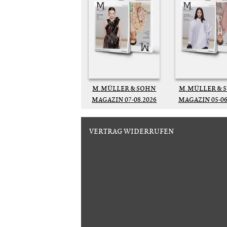
M. MÜLLER & SOHN
M. MÜLLER & 
MAGAZIN 07-08.2026
MAGAZIN 05-06
VERTRAG WIDERRUFEN