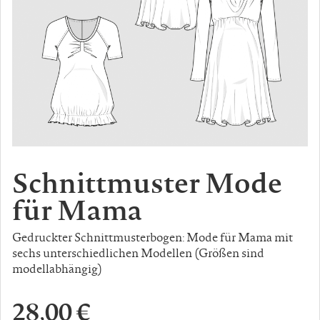
Schnittmuster Mode
für Mama
Gedruckter Schnittmusterbogen: Mode für Mama mit
sechs unterschiedlichen Modellen (Größen sind
modellabhängig)
28,00 €