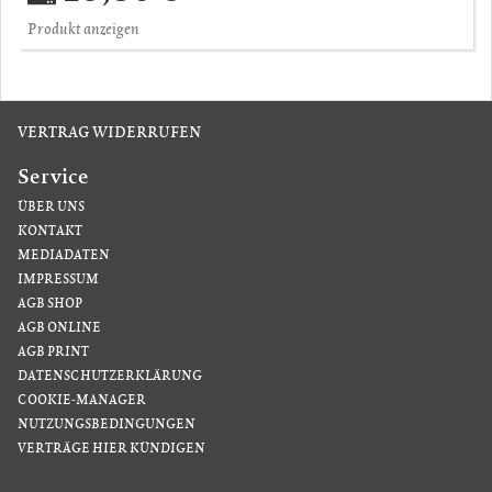
Produkt anzeigen
VERTRAG WIDERRUFEN
Service
ÜBER UNS
KONTAKT
MEDIADATEN
IMPRESSUM
AGB SHOP
AGB ONLINE
AGB PRINT
DATENSCHUTZERKLÄRUNG
COOKIE-MANAGER
NUTZUNGSBEDINGUNGEN
VERTRÄGE HIER KÜNDIGEN