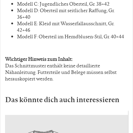
Modell C: Jugendliches Oberteil, Gr. 38+42
Modell D: Oberteil mit seitlicher Raffung, Gr.
36+40
Modell E: Kleid mit Wasserfallausschnitt, Gr.
42+46
Modell F: Oberteil im Hemdblusen-Stil, Gr. 40+44
Wichtiger Hinweis zum Inhalt:
Das Schnittmuster enthält keine detaillierte
Nähanleitung. Futterteile und Belege müssen selbst
herauskopiert werden.
Das könnte dich auch interessieren