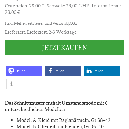
Österreich: 28,00 €
Schweiz: 39,00 CHF
International:
28,00 €
AGB
Inkl. Mehrwertsteuer und Versand. |
Lieferzeit: Lieferzeit: 2-3 Werktage
JETZT KAUFEN
teilen
teilen
teilen
Das Schnittmuster enthält Umstandsmode
mit 6
unterschiedlichen Modellen:
Modell A: Kleid mit Raglanärmeln, Gr. 38+42
Modell B: Oberteil mit Blenden, Gr. 36+40