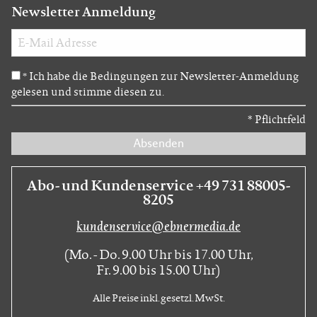
Newsletter Anmeldung
Ich habe die Bedingungen zur Newsletter-Anmeldung
*
gelesen und stimme diesen zu.
*
Pflichtfeld
Absenden
Abo- und Kundenservice +49 731 88005-
8205
kundenservice@ebnermedia.de
(Mo. - Do. 9.00 Uhr bis 17.00 Uhr,
Fr. 9.00 bis 15.00 Uhr)
Alle Preise inkl. gesetzl. MwSt.