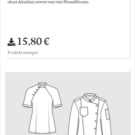
ohne Abnäher, sowie von vier Hemdblusen.
15,80 €
Produkt anzeigen