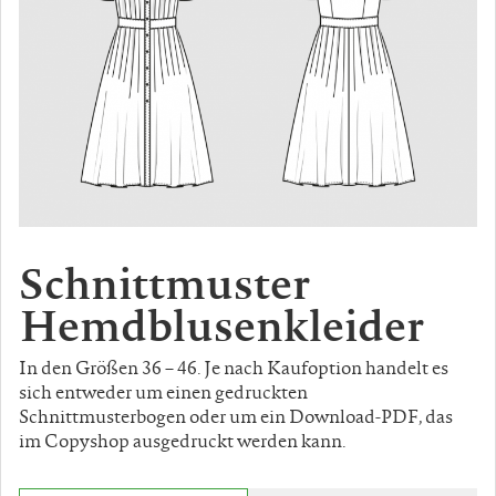
Schnittmuster
Hemdblusenkleider
In den Größen 36 – 46. Je nach Kaufoption handelt es
sich entweder um einen gedruckten
Schnittmusterbogen oder um ein Download-PDF, das
im Copyshop ausgedruckt werden kann.