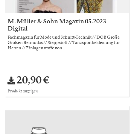
M. Müller & Sohn Magazin 05.2023
Digital
Fachmagazin für Mode und Schnitt-Technik // DOB Große
Größen Bermudas // Steppstoff // Tanzsportbekleidung für
Herren // Einlagenstoffe von …
20,90 €
Produkt anzeigen