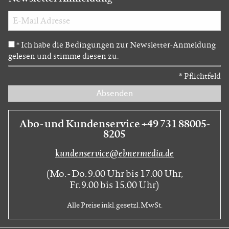
Ich habe die Bedingungen zur Newsletter-Anmeldung
*
gelesen und stimme diesen zu.
*
Pflichtfeld
Absenden
Abo- und Kundenservice +49 731 88005-
8205
kundenservice@ebnermedia.de
(Mo. - Do. 9.00 Uhr bis 17.00 Uhr,
Fr. 9.00 bis 15.00 Uhr)
Alle Preise inkl. gesetzl. MwSt.