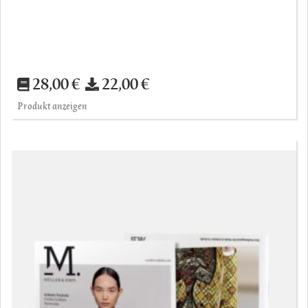
28,00 €
22,00 €
Produkt anzeigen