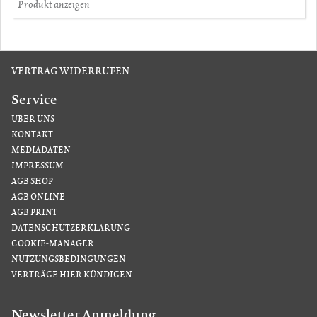
Produkt anzeigen
VERTRAG WIDERRUFEN
Service
ÜBER UNS
KONTAKT
MEDIADATEN
IMPRESSUM
AGB SHOP
AGB ONLINE
AGB PRINT
DATENSCHUTZERKLÄRUNG
COOKIE-MANAGER
NUTZUNGSBEDINGUNGEN
VERTRÄGE HIER KÜNDIGEN
Newsletter Anmeldung