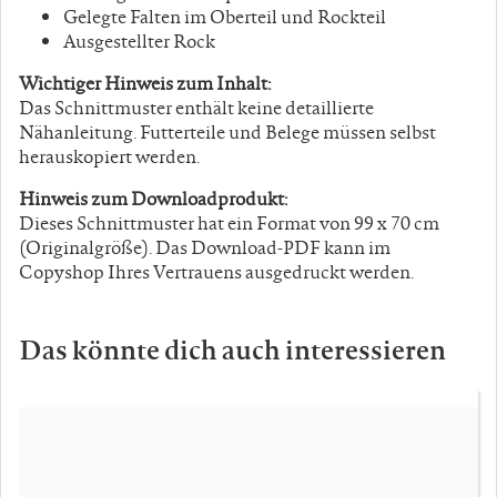
Gelegte Falten im Oberteil und Rockteil
Ausgestellter Rock
Wichtiger Hinweis zum Inhalt:
Das Schnittmuster enthält keine detaillierte
Nähanleitung. Futterteile und Belege müssen selbst
herauskopiert werden.
Hinweis zum Downloadprodukt:
Dieses Schnittmuster hat ein Format von 99 x 70 cm
(Originalgröße). Das Download-PDF kann im
Copyshop Ihres Vertrauens ausgedruckt werden.
Das könnte dich auch interessieren