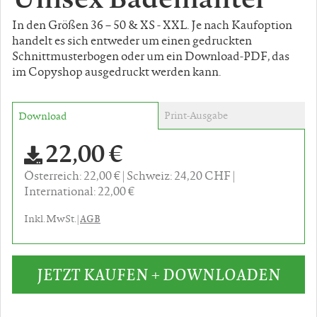
In den Größen 36 – 50 & XS - XXL. Je nach Kaufoption
handelt es sich entweder um einen gedruckten
Schnittmusterbogen oder um ein Download-PDF, das
im Copyshop ausgedruckt werden kann.
Print-Ausgabe
Download
22,00 €
Österreich: 22,00 €
Schweiz: 24,20 CHF
International: 22,00 €
AGB
Inkl. MwSt. |
JETZT KAUFEN + DOWNLOADEN