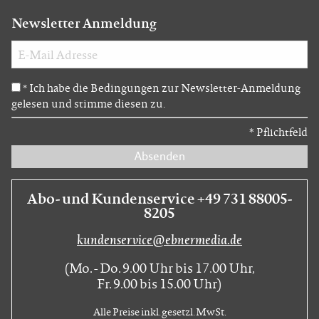
Newsletter Anmeldung
Ich habe die Bedingungen zur Newsletter-Anmeldung
*
gelesen und stimme diesen zu.
*
Pflichtfeld
Absenden
Abo- und Kundenservice +49 731 88005-
8205
kundenservice@ebnermedia.de
(Mo. - Do. 9.00 Uhr bis 17.00 Uhr,
Fr. 9.00 bis 15.00 Uhr)
Alle Preise inkl. gesetzl. MwSt.