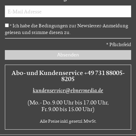
Ich habe die Bedingungen zur Newsletter-Anmeldung
*
gelesen und stimme diesen zu.
*
Pflichtfeld
Absenden
Abo- und Kundenservice +49 731 88005-
8205
kundenservice@ebnermedia.de
(Mo. - Do. 9.00 Uhr bis 17.00 Uhr,
Fr. 9.00 bis 15.00 Uhr)
Alle Preise inkl. gesetzl. MwSt.