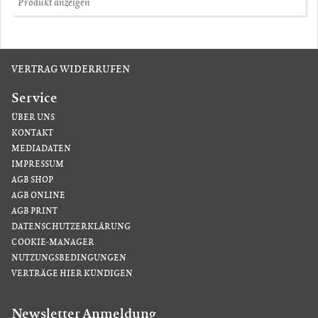
Produkt anzeigen
VERTRAG WIDERRUFEN
Service
ÜBER UNS
KONTAKT
MEDIADATEN
IMPRESSUM
AGB SHOP
AGB ONLINE
AGB PRINT
DATENSCHUTZERKLÄRUNG
COOKIE-MANAGER
NUTZUNGSBEDINGUNGEN
VERTRÄGE HIER KÜNDIGEN
Newsletter Anmeldung