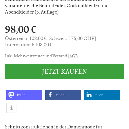
variantenreiche Brautkleider, Cocktailkleider und
Abendkleider (5. Auflage)
98,00 €
Österreich: 108,00 €
Schweiz: 175,00 CHF
International: 108,00 €
AGB
Inkl. Mehrwertsteuer und Versand. |
JETZT KAUFEN
teilen
teilen
teilen
Schnittkonstruktionen in der Damenmode für