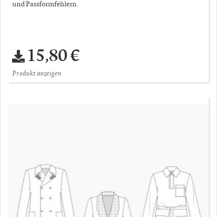
und Passformfehlern.
15,80 €
Produkt anzeigen