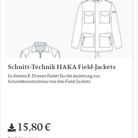
Schnitt-Technik HAKA Field-Jackets
In diesem E-Dossier findet Ihr die Anleitung zur
Schnittkonstruktion von drei Field-Jackets.
15,80 €