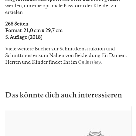
werden, um eine optimale Passform der Kleider zu
erzielen.
268 Seiten
Format: 21,0 cm x 29,7 cm
5. Auflage (2018)
Viele weitere Bücher zur Schnittkonstruktion und
Schnittmuster zum Nähen von Bekleidung für Damen,
Herren und Kinder findet Ihr im
Onlineshop
.
Das könnte dich auch interessieren