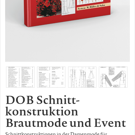
DOB Schnitt-
konstruktion
Brautmode und Event
Schnittkonstruktionen in der Damenmode für