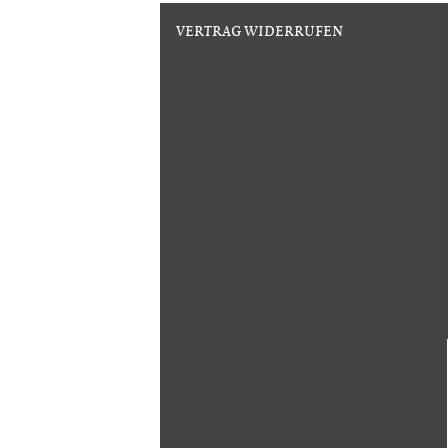
VERTRAG WIDERRUFEN