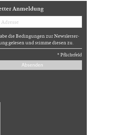
etter Anmeldung
habe die Bedingungen zur Newsletter-
ng gelesen und stimme diesen zu.
*
Pflichtfeld
Absenden