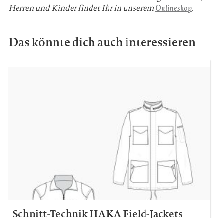
Herren und Kinder findet Ihr in unserem
Onlineshop
.
Das könnte dich auch interessieren
Schnitt-Technik HAKA Field-Jackets