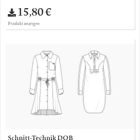
15,80 €
Produkt anzeigen
Schnitt-Technik DOB