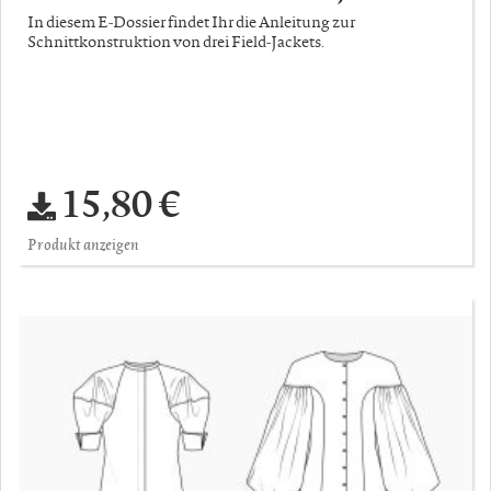
In diesem E-Dossier findet Ihr die Anleitung zur
Schnittkonstruktion von drei Field-Jackets.
15,80 €
Produkt anzeigen