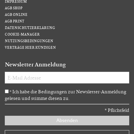
IMPRESSUM
AGB SHOP
AGB ONLINE
AGB PRINT
DATENSCHUTZERKLÄRUNG
COOKIE-MANAGER
NUTZUNGSBEDINGUNGEN
VERTRÄGE HIER KÜNDIGEN
Newsletter Anmeldung
Ich habe die Bedingungen zur Newsletter-Anmeldung
*
gelesen und stimme diesen zu.
*
Pflichtfeld
Absenden