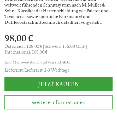
weltweit führenden Schnittsystem nach M. Müller &
Sohn - Klassiker der Herrenbekleidung wie Paletot und
Trenchcoat sowie sportliche Kurzmäntel und
Dufflecoats schnitttechnisch detailliert vorgestellt.
98,00 €
Österreich: 108,00 €
Schweiz: 175,00 CHF
International: 108,00 €
AGB
Inkl. Mehrwertsteuer und Versand. |
Lieferzeit: Lieferzeit: 2-3 Werktage
JETZT KAUFEN
weitere Informationen