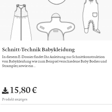
Schnitt-Technik Babykleidung
In diesem E-Dossier findet Ihr Anleitung zur Schnittkonstruktion
von Babykleidung wie zum Beispiel verschiedene Baby Bodies und
Strampler, sowie ein …
15,80 €
Produkt anzeigen