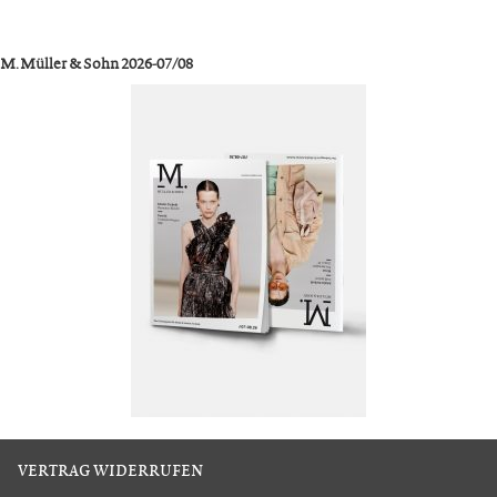
M. Müller & Sohn 2026-07/08
VERTRAG WIDERRUFEN