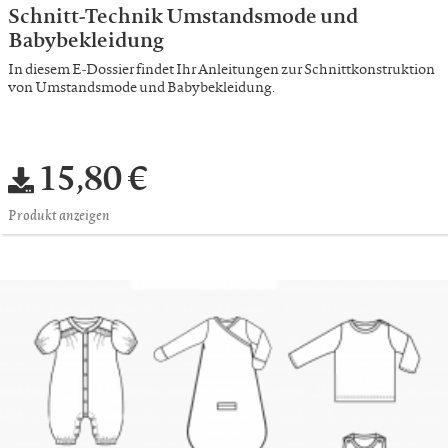
Schnitt-Technik Umstandsmode und
Babybekleidung
In diesem E-Dossier findet Ihr Anleitungen zur Schnittkonstruktion
von Umstandsmode und Babybekleidung.
15,80 €
Produkt anzeigen