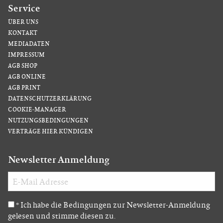
Service
ÜBER UNS
KONTAKT
MEDIADATEN
IMPRESSUM
AGB SHOP
AGB ONLINE
AGB PRINT
DATENSCHUTZERKLÄRUNG
COOKIE-MANAGER
NUTZUNGSBEDINGUNGEN
VERTRÄGE HIER KÜNDIGEN
Newsletter Anmeldung
Ich habe die Bedingungen zur Newsletter-Anmeldung
*
gelesen und stimme diesen zu.