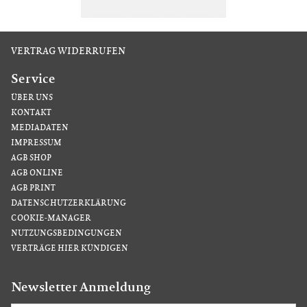
VERTRAG WIDERRUFEN
Service
ÜBER UNS
KONTAKT
MEDIADATEN
IMPRESSUM
AGB SHOP
AGB ONLINE
AGB PRINT
DATENSCHUTZERKLÄRUNG
COOKIE-MANAGER
NUTZUNGSBEDINGUNGEN
VERTRÄGE HIER KÜNDIGEN
Newsletter Anmeldung