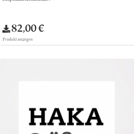
82,00 €
Produkt anzeigen