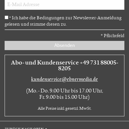
Ich habe die Bedingungen zur Newsletter-Anmeldung
*
gelesen und stimme diesen zu.
*
Pflichtfeld
Absenden
Abo- und Kundenservice +49 731 88005-
8205
kundenservice@ebnermedia.de
(Mo. - Do. 9.00 Uhr bis 17.00 Uhr,
Fr. 9.00 bis 15.00 Uhr)
Alle Preise inkl. gesetzl. MwSt.
ZURÜCK NACH OBEN