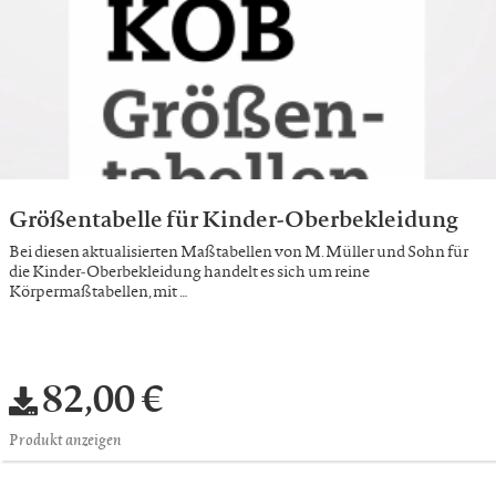
Größentabelle für Kinder-Oberbekleidung
Bei diesen aktualisierten Maßtabellen von M. Müller und Sohn für
die Kinder-Oberbekleidung handelt es sich um reine
Körpermaßtabellen, mit …
82,00 €
Produkt anzeigen