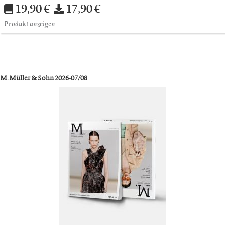
19,90 €
17,90 €
Produkt anzeigen
M. Müller & Sohn 2026-07/08