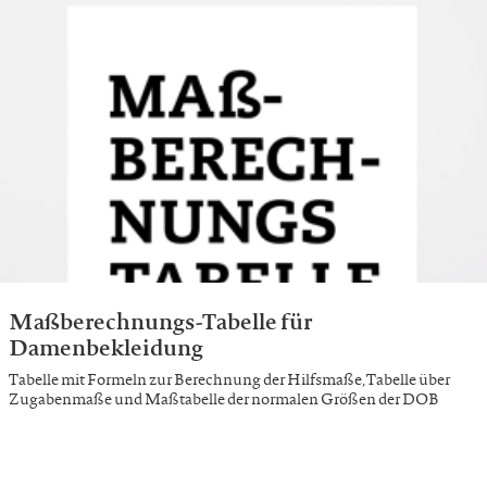
Maßberechnungs-Tabelle für
Damenbekleidung
Tabelle mit Formeln zur Berechnung der Hilfsmaße, Tabelle über
Zugabenmaße und Maßtabelle der normalen Größen der DOB